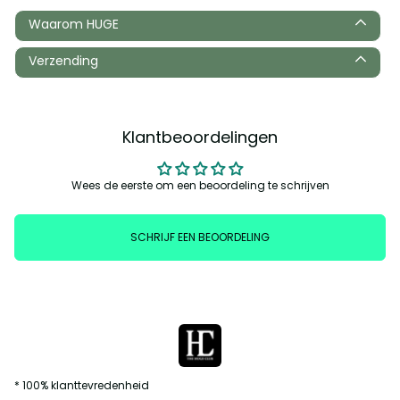
Waarom HUGE
Verzending
Klantbeoordelingen
Wees de eerste om een beoordeling te schrijven
SCHRIJF EEN BEOORDELING
* 100% klanttevredenheid