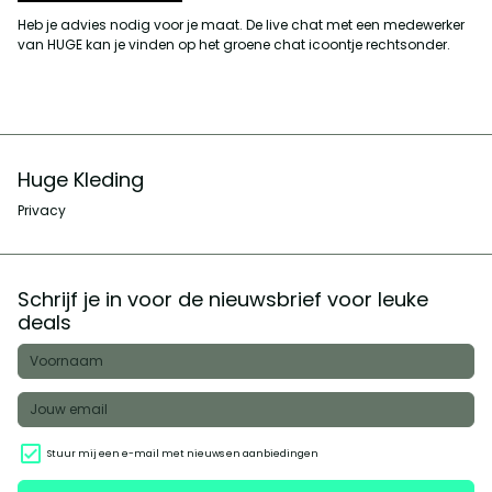
Heb je advies nodig voor je maat. De live chat met een medewerker
van HUGE kan je vinden op het groene chat icoontje rechtsonder.
Huge Kleding
Privacy
Schrijf je in voor de nieuwsbrief voor leuke
deals
Stuur mij een e-mail met nieuws en aanbiedingen