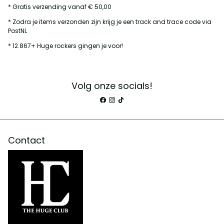
* Gratis verzending vanaf € 50,00
* Zodra je items verzonden zijn krijg je een track and trace code via
PostNL
* 12.867+ Huge rockers gingen je voor!
Volg onze socials!
Contact