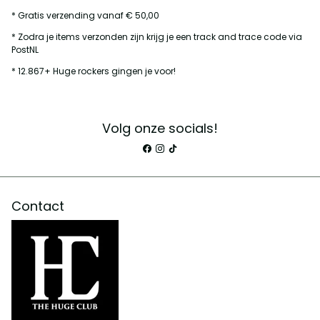
* Gratis verzending vanaf € 50,00
* Zodra je items verzonden zijn krijg je een track and trace code via
PostNL
* 12.867+ Huge rockers gingen je voor!
Volg onze socials!
Contact