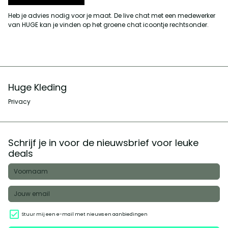
Heb je advies nodig voor je maat. De live chat met een medewerker
van HUGE kan je vinden op het groene chat icoontje rechtsonder.
Huge Kleding
Privacy
Schrijf je in voor de nieuwsbrief voor leuke
deals
Stuur mij een e-mail met nieuws en aanbiedingen