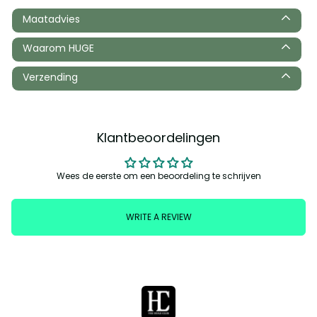
Maatadvies
Waarom HUGE
Verzending
Klantbeoordelingen
Wees de eerste om een beoordeling te schrijven
WRITE A REVIEW