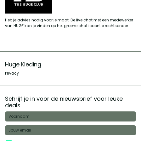
Heb je advies nodig voor je maat. De live chat met een medewerker
van HUGE kan je vinden op het groene chat icoontje rechtsonder.
Huge Kleding
Privacy
Schrijf je in voor de nieuwsbrief voor leuke
deals