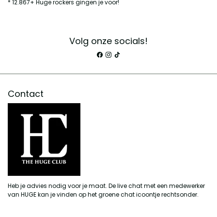
* 12.867+ Huge rockers gingen je voor!
Volg onze socials!
Contact
Heb je advies nodig voor je maat. De live chat met een medewerker
van HUGE kan je vinden op het groene chat icoontje rechtsonder.