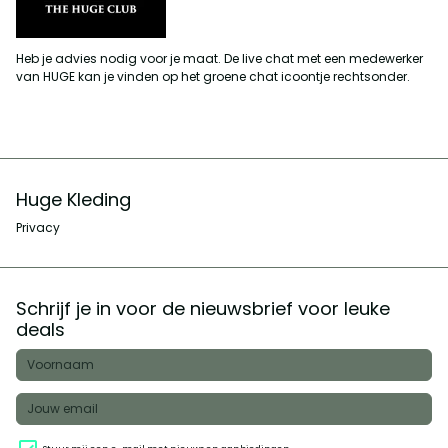
Heb je advies nodig voor je maat. De live chat met een medewerker
van HUGE kan je vinden op het groene chat icoontje rechtsonder.
Huge Kleding
Privacy
Schrijf je in voor de nieuwsbrief voor leuke
deals