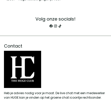
Volg onze socials!
Contact
Heb je advies nodig voor je maat. De live chat met een medewerker
van HUGE kan je vinden op het groene chat icoontje rechtsonder.