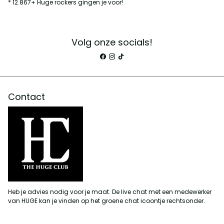
* 12.867+ Huge rockers gingen je voor!
Volg onze socials!
Contact
Heb je advies nodig voor je maat. De live chat met een medewerker
van HUGE kan je vinden op het groene chat icoontje rechtsonder.