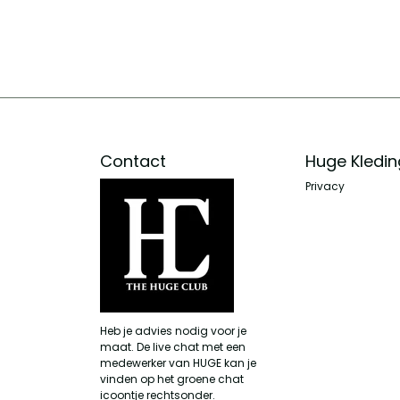
Contact
Huge Kledin
Privacy
Heb je advies nodig voor je
maat. De live chat met een
medewerker van HUGE kan je
vinden op het groene chat
icoontje rechtsonder.