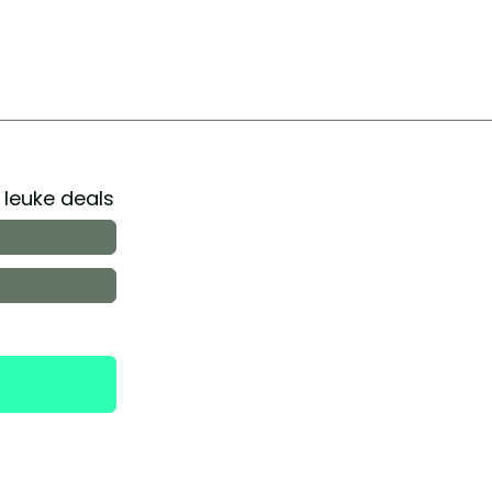
r leuke deals