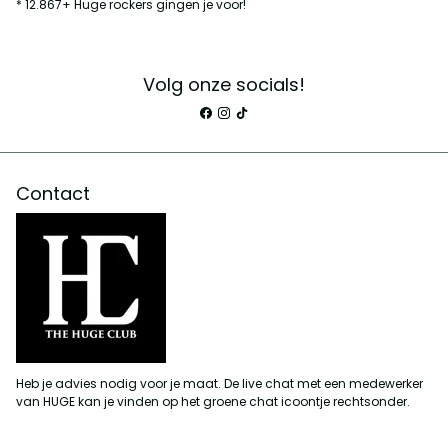
* 12.867+ Huge rockers gingen je voor!
Volg onze socials!
Contact
Heb je advies nodig voor je maat. De live chat met een medewerker
van HUGE kan je vinden op het groene chat icoontje rechtsonder.