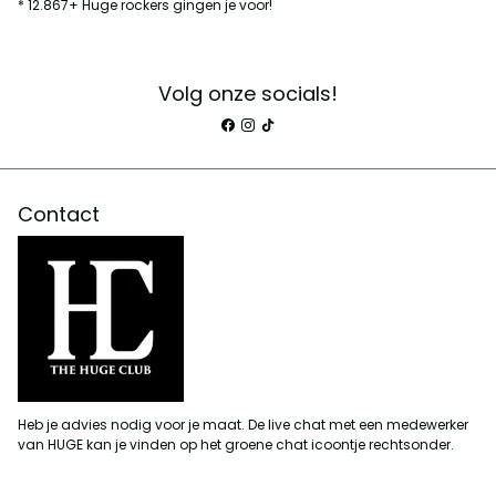
* 12.867+ Huge rockers gingen je voor!
Volg onze socials!
Contact
Heb je advies nodig voor je maat. De live chat met een medewerker
van HUGE kan je vinden op het groene chat icoontje rechtsonder.