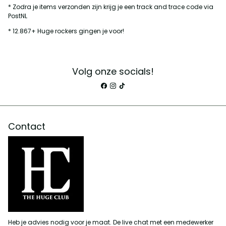
* Zodra je items verzonden zijn krijg je een track and trace code via
PostNL
* 12.867+ Huge rockers gingen je voor!
Volg onze socials!
Contact
Heb je advies nodig voor je maat. De live chat met een medewerker