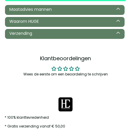
Maatadvies mannen
Waarom HUGE
Verzending
Klantbeoordelingen
Wees de eerste om een beoordeling te schrijven
* 100% klanttevredenheid
* Gratis verzending vanaf € 50,00