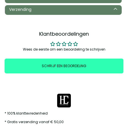
Verzending
Klantbeoordelingen
Wees de eerste om een beoordeling te schrijven
SCHRIJF EEN BEOORDELING
* 100% klanttevredenheid
* Gratis verzending vanaf € 50,00