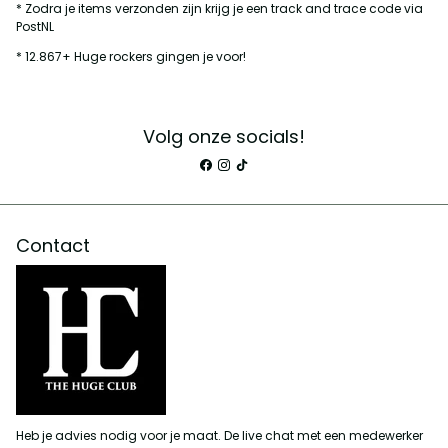
* Zodra je items verzonden zijn krijg je een track and trace code via
PostNL
* 12.867+ Huge rockers gingen je voor!
Volg onze socials!
Contact
Heb je advies nodig voor je maat. De live chat met een medewerker