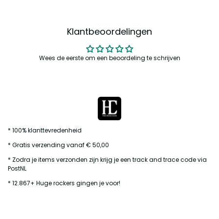
Klantbeoordelingen
Wees de eerste om een beoordeling te schrijven
* 100% klanttevredenheid
* Gratis verzending vanaf € 50,00
* Zodra je items verzonden zijn krijg je een track and trace code via
PostNL
* 12.867+ Huge rockers gingen je voor!