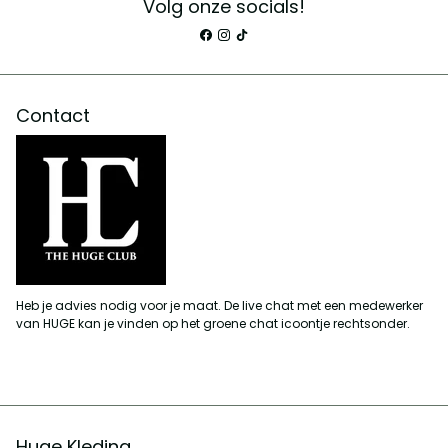
Volg onze socials!
Contact
Heb je advies nodig voor je maat. De live chat met een medewerker
van HUGE kan je vinden op het groene chat icoontje rechtsonder.
Huge Kleding