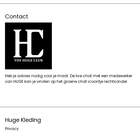
Contact
Heb je advies nodig voor je maat. De live chat met een medewerker
van HUGE kan je vinden op het groene chat icoontje rechtsonder.
Huge Kleding
Privacy