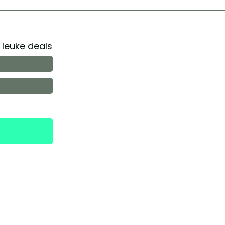
r leuke deals