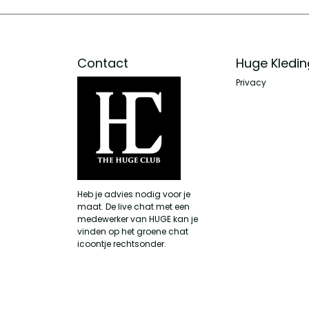
Contact
Huge Kledin
Privacy
Heb je advies nodig voor je
maat. De live chat met een
medewerker van HUGE kan je
vinden op het groene chat
icoontje rechtsonder.