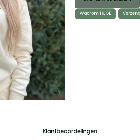
Waarom HUGE
Verzend
Klantbeoordelingen