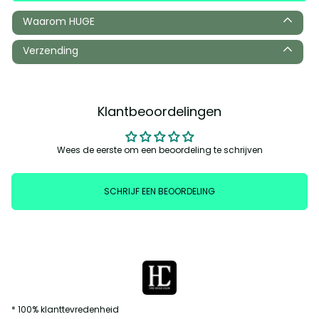
Waarom HUGE
Verzending
Klantbeoordelingen
Wees de eerste om een beoordeling te schrijven
SCHRIJF EEN BEOORDELING
* 100% klanttevredenheid