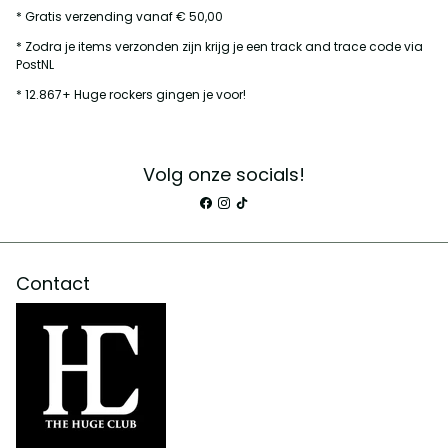
* Gratis verzending vanaf € 50,00
* Zodra je items verzonden zijn krijg je een track and trace code via
PostNL
* 12.867+ Huge rockers gingen je voor!
Volg onze socials!
Contact