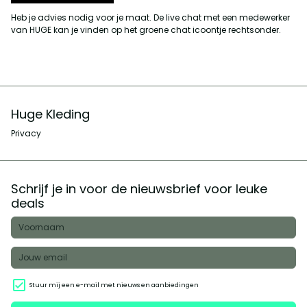
Heb je advies nodig voor je maat. De live chat met een medewerker
van HUGE kan je vinden op het groene chat icoontje rechtsonder.
Huge Kleding
Privacy
Schrijf je in voor de nieuwsbrief voor leuke
deals
Stuur mij een e-mail met nieuws en aanbiedingen