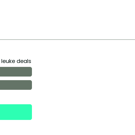
r leuke deals