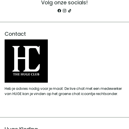
Volg onze socials!
Contact
Heb je advies nodig voor je maat. De live chat met een medewerker
van HUGE kan je vinden op het groene chat icoontje rechtsonder.