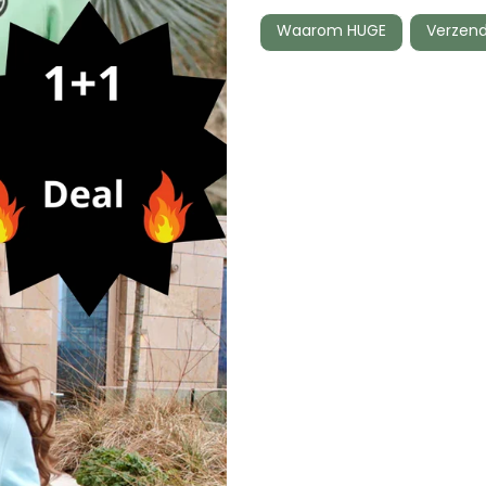
Waarom HUGE
Verzend