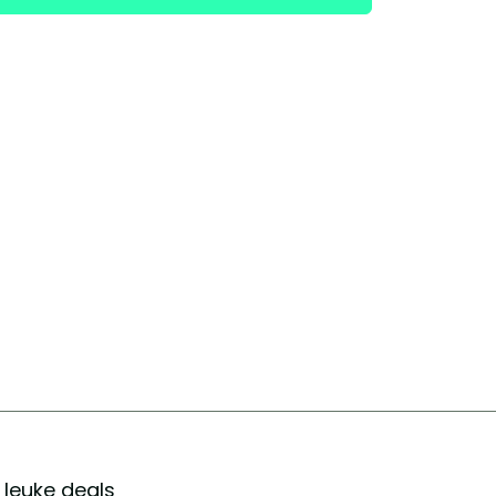
r leuke deals