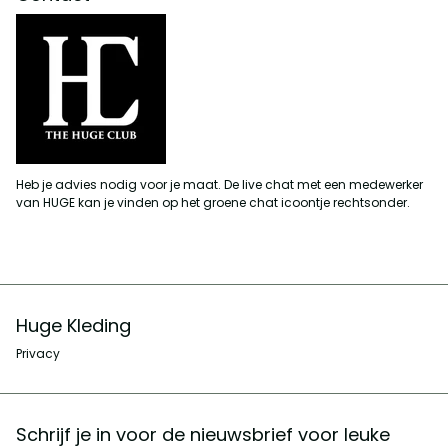
Heb je advies nodig voor je maat. De live chat met een medewerker
van HUGE kan je vinden op het groene chat icoontje rechtsonder.
Huge Kleding
Privacy
Schrijf je in voor de nieuwsbrief voor leuke