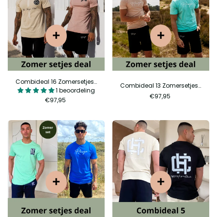
Combideal 16 Zomersetjes deal 8
Combideal 13 Zomersetjes deal 6
1 beoordeling
€97,95
€97,95