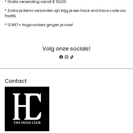
* Gratis verzending vanaf € 50,00
* Zodra je items verzonden zijn krijg je een track and trace code via
PostNL
* 12.867+ Huge rockers gingen je voor!
Volg onze socials!
Contact