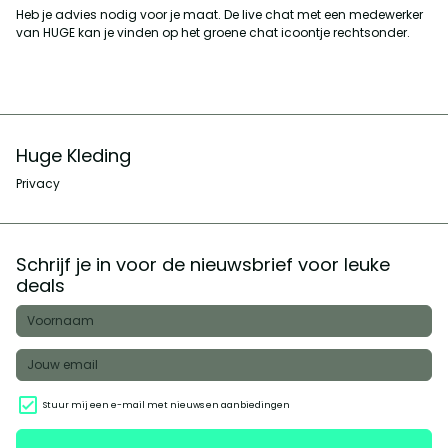
Heb je advies nodig voor je maat. De live chat met een medewerker
van HUGE kan je vinden op het groene chat icoontje rechtsonder.
Huge Kleding
Privacy
Schrijf je in voor de nieuwsbrief voor leuke
deals
Stuur mij een e-mail met nieuws en aanbiedingen